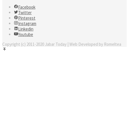
Facebook
Twitter
Pinterest
Instagram
Linkedin
Youtube
Copyright (c) 2011-2020 Jabar Today | Web Developed by Romeltea