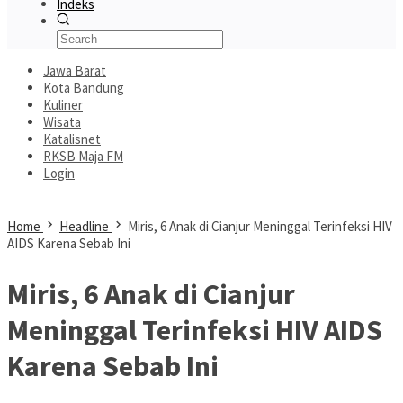
Indeks
Jawa Barat
Kota Bandung
Kuliner
Wisata
Katalisnet
RKSB Maja FM
Login
Home
Headline
Miris, 6 Anak di Cianjur Meninggal Terinfeksi HIV
AIDS Karena Sebab Ini
Miris, 6 Anak di Cianjur
Meninggal Terinfeksi HIV AIDS
Karena Sebab Ini