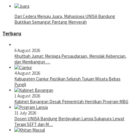
Dari Cedera Menuju Juara, Mahasiswa UNISA Bandung
Buktikan Semangat Pantang Menyerah
Terbaru
6 August 2026
Khutbah Jumat: Menjaga Persaudaraan, Menolak Kebencian,
dan Membangun …
4 August 2026
Kabupaten Cianjur Pastikan Seluruh Tujuan Wisata Bebas
Pungli
1 August 2026
Kabinet Bayangan Desak Pemerintah Hentikan Program MBG
31 July 2026
Dosen UNISA Bandung Berdayakan Lansia Sukapura Lewat
Terapi SEFT dan M…