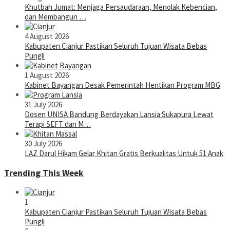
Khutbah Jumat: Menjaga Persaudaraan, Menolak Kebencian,
dan Membangun …
4 August 2026
Kabupaten Cianjur Pastikan Seluruh Tujuan Wisata Bebas
Pungli
1 August 2026
Kabinet Bayangan Desak Pemerintah Hentikan Program MBG
31 July 2026
Dosen UNISA Bandung Berdayakan Lansia Sukapura Lewat
Terapi SEFT dan M…
30 July 2026
LAZ Darul Hikam Gelar Khitan Gratis Berkualitas Untuk 51 Anak
Trending This Week
1
Kabupaten Cianjur Pastikan Seluruh Tujuan Wisata Bebas
Pungli