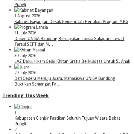
Pungli
1 August 2026
Kabinet Bayangan Desak Pemerintah Hentikan Program MBG
31 July 2026
Dosen UNISA Bandung Berdayakan Lansia Sukapura Lewat
Terapi SEFT dan M…
30 July 2026
LAZ Darul Hikam Gelar Khitan Gratis Berkualitas Untuk 51 Anak
29 July 2026
Dari Cedera Menuju Juara, Mahasiswa UNISA Bandung
Buktikan Semangat Pa…
Trending This Week
1
Kabupaten Cianjur Pastikan Seluruh Tujuan Wisata Bebas
Pungli
2