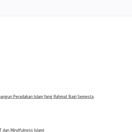
bangun Peradaban Islam Yang Rahmat Bagi Semesta
 dan Mindfulness Islami