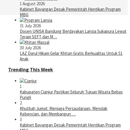
1 August 2026
Kabinet Bayangan Desak Pemerintah Hentikan Program
MBG
31 July 2026
Dosen UNISA Bandung Berdayakan Lansia Sukapura Lewat
Terapi SEFT dan M…
30 July 2026
LAZ Darul Hikam Gelar Khitan Gratis Berkualitas Untuk 51
Anak
Trending This Week
1
Kabupaten Cianjur Pastikan Seluruh Tujuan Wisata Bebas
Pungli
2
Khutbah Jumat: Menjaga Persaudaraan, Menolak
Kebencian, dan Membangun …
3
Kabinet Bayangan Desak Pemerintah Hentikan Program