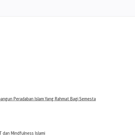
bangun Peradaban Islam Yang Rahmat Bagi Semesta
 dan Mindfulness Islami