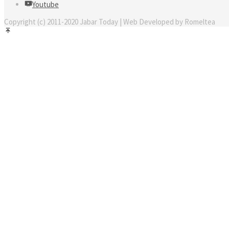
Youtube
Copyright (c) 2011-2020 Jabar Today | Web Developed by Romeltea