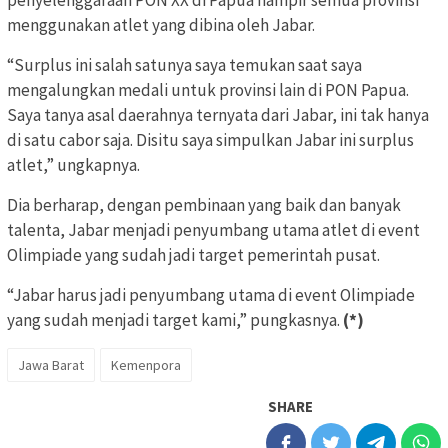
menggunakan atlet yang dibina oleh Jabar.
“Surplus ini salah satunya saya temukan saat saya
mengalungkan medali untuk provinsi lain di PON Papua.
Saya tanya asal daerahnya ternyata dari Jabar, ini tak hanya
di satu cabor saja. Disitu saya simpulkan Jabar ini surplus
atlet,” ungkapnya.
Dia berharap, dengan pembinaan yang baik dan banyak
talenta, Jabar menjadi penyumbang utama atlet di event
Olimpiade yang sudah jadi target pemerintah pusat.
“Jabar harus jadi penyumbang utama di event Olimpiade
yang sudah menjadi target kami,” pungkasnya.
(*)
Jawa Barat
Kemenpora
SHARE