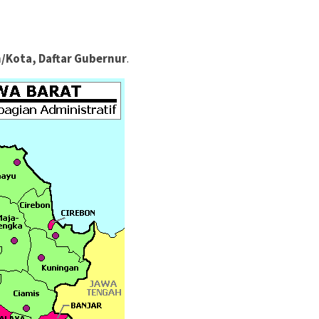
/Kota, Daftar Gubernur
.