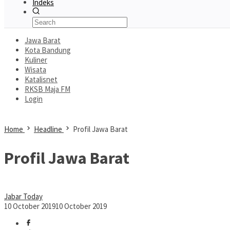
Indeks
Jawa Barat
Kota Bandung
Kuliner
Wisata
Katalisnet
RKSB Maja FM
Login
Home
Headline
Profil Jawa Barat
Profil Jawa Barat
Jabar Today
10 October 2019
10 October 2019