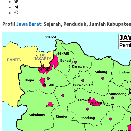
Profil
Jawa Barat
: Sejarah, Penduduk, Jumlah Kabupaten