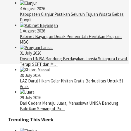
4 August 2026
Kabupaten Cianjur Pastikan Seluruh Tujuan Wisata Bebas
Pungli
1 August 2026
Kabinet Bayangan Desak Pemerintah Hentikan Program
MBG
31 July 2026
Dosen UNISA Bandung Berdayakan Lansia Sukapura Lewat
Terapi SEFT dan M…
30 July 2026
LAZ Darul Hikam Gelar Khitan Gratis Berkualitas Untuk 51
Anak
29 July 2026
Dari Cedera Menuju Juara, Mahasiswa UNISA Bandung
Buktikan Semangat Pa…
Trending This Week