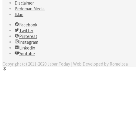
Disclaimer
Pedoman Media
Iklan
Facebook
Twitter
Pinterest
Instagram
Linkedin
Youtube
Copyright (c) 2011-2020 Jabar Today | Web Developed by Romeltea