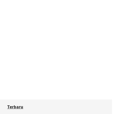
Terbaru