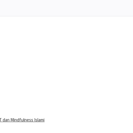
 dan Mindfulness Islami