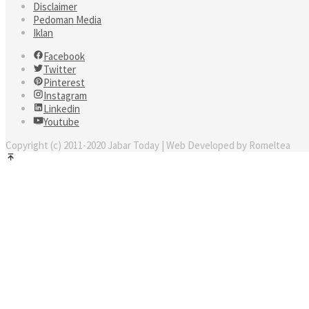
Disclaimer
Pedoman Media
Iklan
Facebook
Twitter
Pinterest
Instagram
Linkedin
Youtube
Copyright (c) 2011-2020 Jabar Today | Web Developed by Romeltea