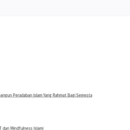
bangun Peradaban Islam Yang Rahmat Bagi Semesta
 dan Mindfulness Islami