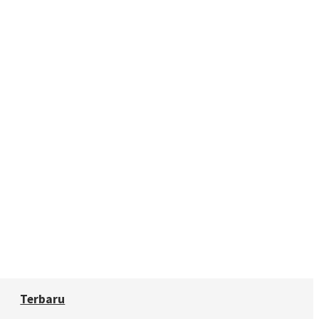
Terbaru