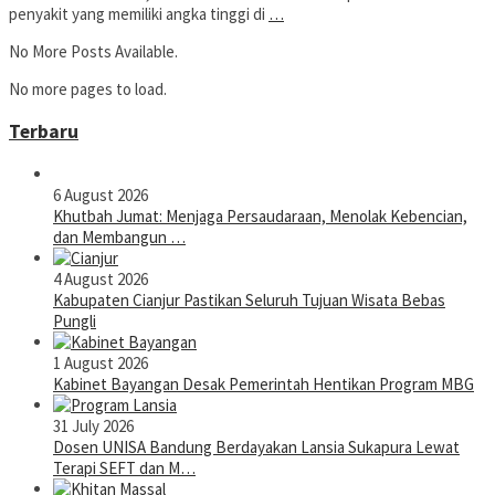
penyakit yang memiliki angka tinggi di
…
No More Posts Available.
No more pages to load.
Terbaru
6 August 2026
Khutbah Jumat: Menjaga Persaudaraan, Menolak Kebencian,
dan Membangun …
4 August 2026
Kabupaten Cianjur Pastikan Seluruh Tujuan Wisata Bebas
Pungli
1 August 2026
Kabinet Bayangan Desak Pemerintah Hentikan Program MBG
31 July 2026
Dosen UNISA Bandung Berdayakan Lansia Sukapura Lewat
Terapi SEFT dan M…