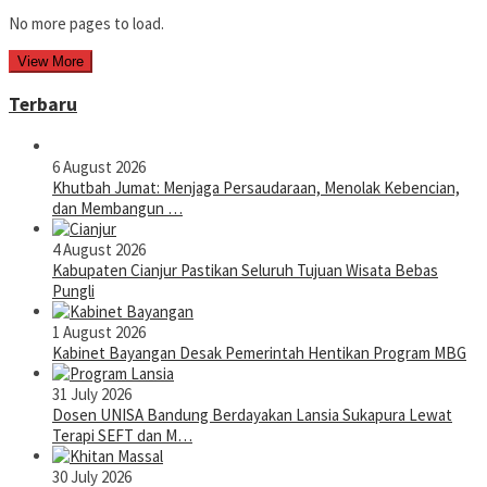
No more pages to load.
View More
Terbaru
6 August 2026
Khutbah Jumat: Menjaga Persaudaraan, Menolak Kebencian,
dan Membangun …
4 August 2026
Kabupaten Cianjur Pastikan Seluruh Tujuan Wisata Bebas
Pungli
1 August 2026
Kabinet Bayangan Desak Pemerintah Hentikan Program MBG
31 July 2026
Dosen UNISA Bandung Berdayakan Lansia Sukapura Lewat
Terapi SEFT dan M…
30 July 2026