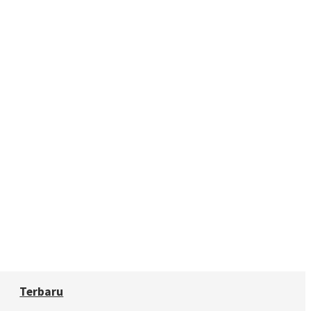
Terbaru