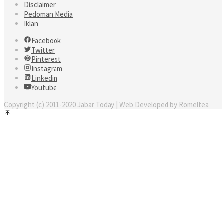
Disclaimer
Pedoman Media
Iklan
Facebook
Twitter
Pinterest
Instagram
Linkedin
Youtube
Copyright (c) 2011-2020 Jabar Today | Web Developed by Romeltea