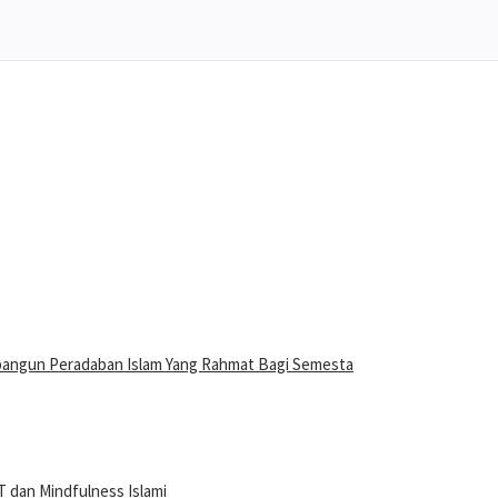
bangun Peradaban Islam Yang Rahmat Bagi Semesta
 dan Mindfulness Islami