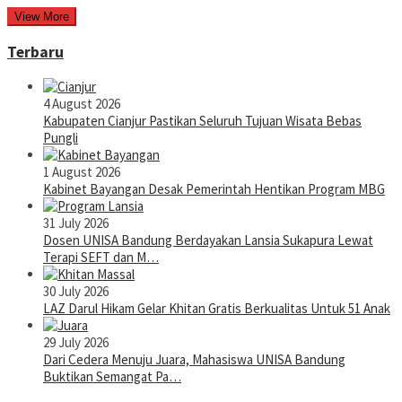
View More
Terbaru
4 August 2026
Kabupaten Cianjur Pastikan Seluruh Tujuan Wisata Bebas
Pungli
1 August 2026
Kabinet Bayangan Desak Pemerintah Hentikan Program MBG
31 July 2026
Dosen UNISA Bandung Berdayakan Lansia Sukapura Lewat
Terapi SEFT dan M…
30 July 2026
LAZ Darul Hikam Gelar Khitan Gratis Berkualitas Untuk 51 Anak
29 July 2026
Dari Cedera Menuju Juara, Mahasiswa UNISA Bandung
Buktikan Semangat Pa…