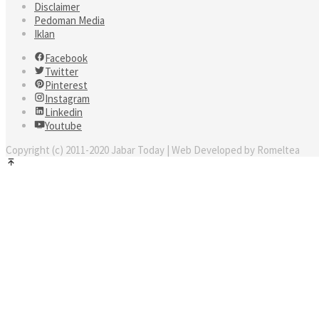
Disclaimer
Pedoman Media
Iklan
Facebook
Twitter
Pinterest
Instagram
Linkedin
Youtube
Copyright (c) 2011-2020 Jabar Today | Web Developed by Romeltea