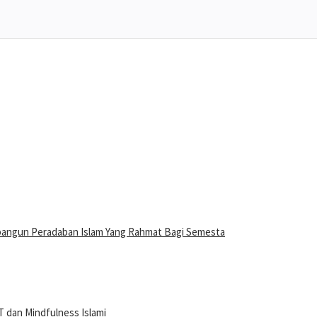
bangun Peradaban Islam Yang Rahmat Bagi Semesta
 dan Mindfulness Islami