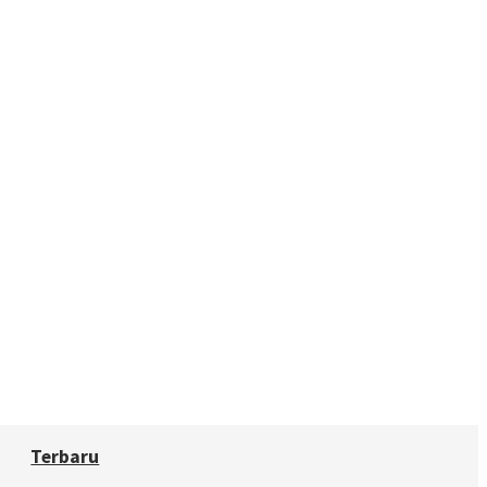
Terbaru