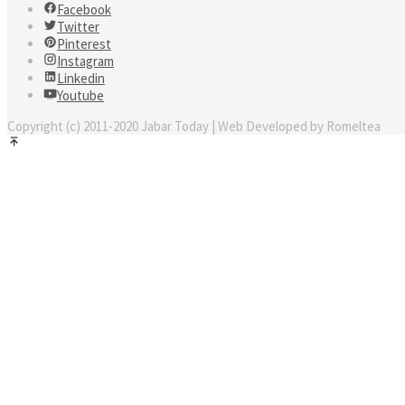
Facebook
Twitter
Pinterest
Instagram
Linkedin
Youtube
Copyright (c) 2011-2020 Jabar Today | Web Developed by Romeltea