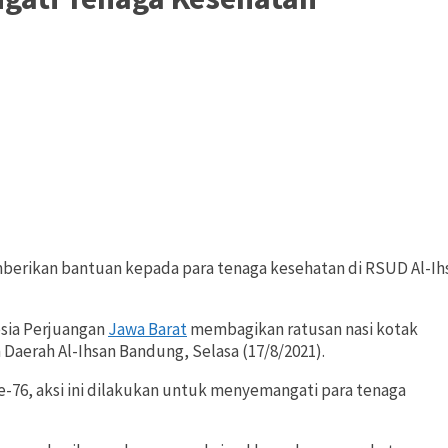
berikan bantuan kepada para tenaga kesehatan di RSUD Al-Ihs
sia Perjuangan
Jawa Barat
membagikan ratusan nasi kotak
aerah Al-Ihsan Bandung, Selasa (17/8/2021).
76, aksi ini dilakukan untuk menyemangati para tenaga