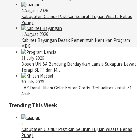
4 August 2026
Kabupaten Cianjur Pastikan Seluruh Tujuan Wisata Bebas
Pungli
1 August 2026
Kabinet Bayangan Desak Pemerintah Hentikan Program
MBG
31 July 2026
Dosen UNISA Bandung Berdayakan Lansia Sukapura Lewat
Terapi SEFT dan M…
30 July 2026
LAZ Darul Hikam Gelar Khitan Gratis Berkualitas Untuk 51
Anak
Trending This Week
1
Kabupaten Cianjur Pastikan Seluruh Tujuan Wisata Bebas
Pungli