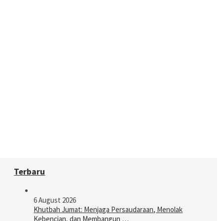
Terbaru
6 August 2026
Khutbah Jumat: Menjaga Persaudaraan, Menolak
Kebencian, dan Membangun …