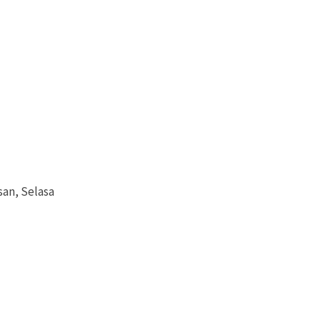
an, Selasa