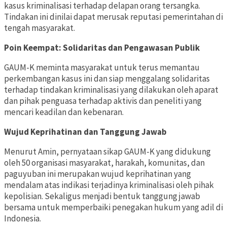
kasus kriminalisasi terhadap delapan orang tersangka.
Tindakan ini dinilai dapat merusak reputasi pemerintahan di
tengah masyarakat.
Poin Keempat: Solidaritas dan Pengawasan Publik
GAUM-K meminta masyarakat untuk terus memantau
perkembangan kasus ini dan siap menggalang solidaritas
terhadap tindakan kriminalisasi yang dilakukan oleh aparat
dan pihak penguasa terhadap aktivis dan peneliti yang
mencari keadilan dan kebenaran.
Wujud Keprihatinan dan Tanggung Jawab
Menurut Amin, pernyataan sikap GAUM-K yang didukung
oleh 50 organisasi masyarakat, harakah, komunitas, dan
paguyuban ini merupakan wujud keprihatinan yang
mendalam atas indikasi terjadinya kriminalisasi oleh pihak
kepolisian. Sekaligus menjadi bentuk tanggung jawab
bersama untuk memperbaiki penegakan hukum yang adil di
Indonesia.