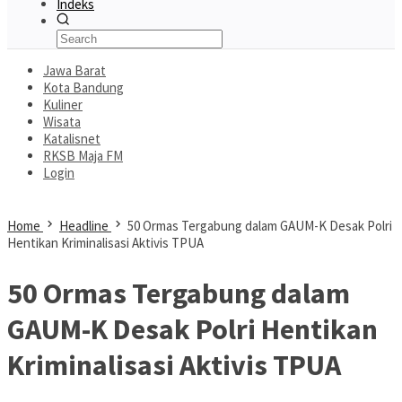
Indeks
Jawa Barat
Kota Bandung
Kuliner
Wisata
Katalisnet
RKSB Maja FM
Login
Home
Headline
50 Ormas Tergabung dalam GAUM-K Desak Polri
Hentikan Kriminalisasi Aktivis TPUA
50 Ormas Tergabung dalam
GAUM-K Desak Polri Hentikan
Kriminalisasi Aktivis TPUA