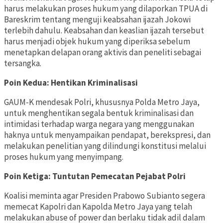
harus melakukan proses hukum yang dilaporkan TPUA di
Bareskrim tentang menguji keabsahan ijazah Jokowi
terlebih dahulu. Keabsahan dan keaslian ijazah tersebut
harus menjadi objek hukum yang diperiksa sebelum
menetapkan delapan orang aktivis dan peneliti sebagai
tersangka.
Poin Kedua: Hentikan Kriminalisasi
GAUM-K mendesak Polri, khususnya Polda Metro Jaya,
untuk menghentikan segala bentuk kriminalisasi dan
intimidasi terhadap warga negara yang menggunakan
haknya untuk menyampaikan pendapat, berekspresi, dan
melakukan penelitian yang dilindungi konstitusi melalui
proses hukum yang menyimpang.
Poin Ketiga: Tuntutan Pemecatan Pejabat Polri
Koalisi meminta agar Presiden Prabowo Subianto segera
memecat Kapolri dan Kapolda Metro Jaya yang telah
melakukan abuse of power dan berlaku tidak adil dalam