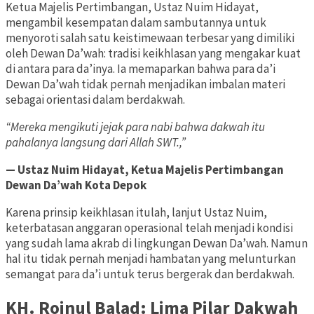
Ketua Majelis Pertimbangan, Ustaz Nuim Hidayat,
mengambil kesempatan dalam sambutannya untuk
menyoroti salah satu keistimewaan terbesar yang dimiliki
oleh Dewan Da’wah: tradisi keikhlasan yang mengakar kuat
di antara para da’inya. Ia memaparkan bahwa para da’i
Dewan Da’wah tidak pernah menjadikan imbalan materi
sebagai orientasi dalam berdakwah.
“Mereka mengikuti jejak para nabi bahwa dakwah itu
pahalanya langsung dari Allah SWT.,”
— Ustaz Nuim Hidayat, Ketua Majelis Pertimbangan
Dewan Da’wah Kota Depok
Karena prinsip keikhlasan itulah, lanjut Ustaz Nuim,
keterbatasan anggaran operasional telah menjadi kondisi
yang sudah lama akrab di lingkungan Dewan Da’wah. Namun
hal itu tidak pernah menjadi hambatan yang melunturkan
semangat para da’i untuk terus bergerak dan berdakwah.
KH. Roinul Balad: Lima Pilar Dakwah