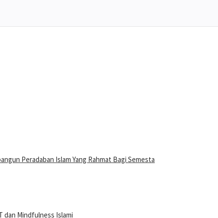
bangun Peradaban Islam Yang Rahmat Bagi Semesta
 dan Mindfulness Islami