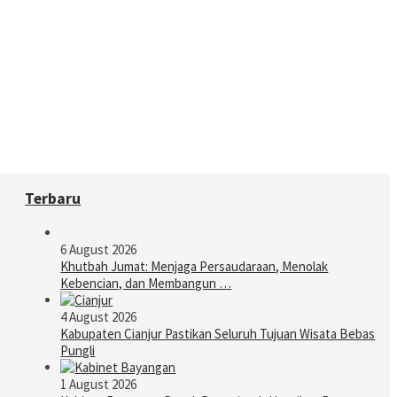
Terbaru
6 August 2026
Khutbah Jumat: Menjaga Persaudaraan, Menolak
Kebencian, dan Membangun …
4 August 2026
Kabupaten Cianjur Pastikan Seluruh Tujuan Wisata Bebas
Pungli
1 August 2026