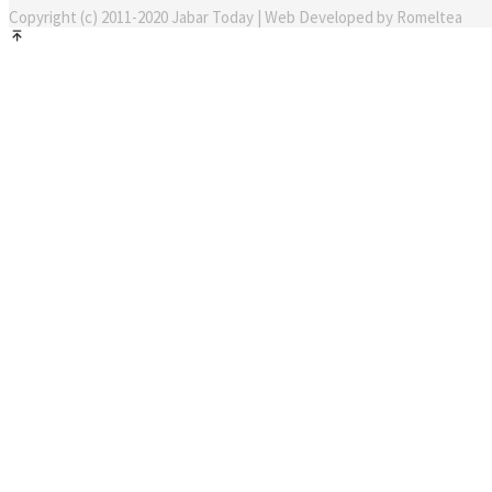
Copyright (c) 2011-2020 Jabar Today | Web Developed by Romeltea