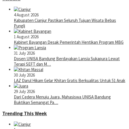
4 August 2026
Kabupaten Cianjur Pastikan Seluruh Tujuan Wisata Bebas
Pungli
1 August 2026
Kabinet Bayangan Desak Pemerintah Hentikan Program MBG
31 July 2026
Dosen UNISA Bandung Berdayakan Lansia Sukapura Lewat
Terapi SEFT dan M…
30 July 2026
LAZ Darul Hikam Gelar Khitan Gratis Berkualitas Untuk 51 Anak
29 July 2026
Dari Cedera Menuju Juara, Mahasiswa UNISA Bandung
Buktikan Semangat Pa…
Trending This Week