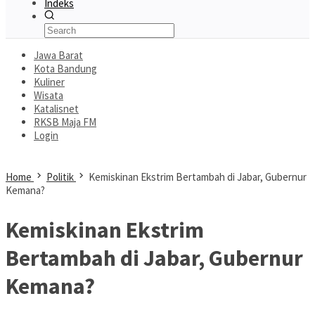
Indeks
Jawa Barat
Kota Bandung
Kuliner
Wisata
Katalisnet
RKSB Maja FM
Login
Home
Politik
Kemiskinan Ekstrim Bertambah di Jabar, Gubernur
Kemana?
Kemiskinan Ekstrim
Bertambah di Jabar, Gubernur
Kemana?