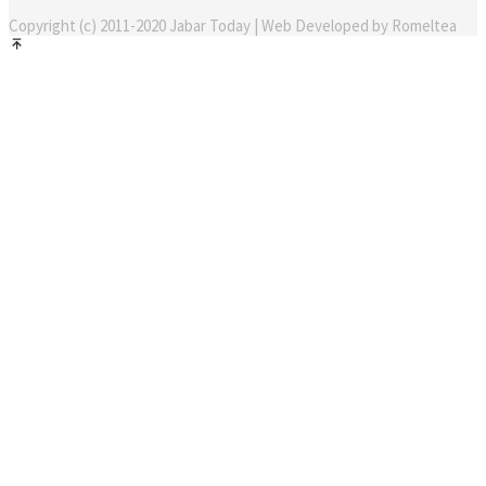
Copyright (c) 2011-2020 Jabar Today | Web Developed by Romeltea