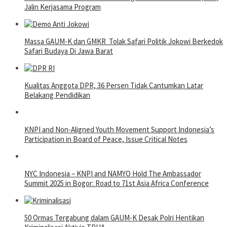
Jalin Kerjasama Program
Massa GAUM-K dan GMKR Tolak Safari Politik Jokowi Berkedok
Safari Budaya Di Jawa Barat
Kualitas Anggota DPR, 36 Persen Tidak Cantumkan Latar
Belakang Pendidikan
KNPI and Non-Aligned Youth Movement Support Indonesia’s
Participation in Board of Peace, Issue Critical Notes
NYC Indonesia – KNPI and NAMYO Hold The Ambassador
Summit 2025 in Bogor: Road to 71st Asia Africa Conference
50 Ormas Tergabung dalam GAUM-K Desak Polri Hentikan