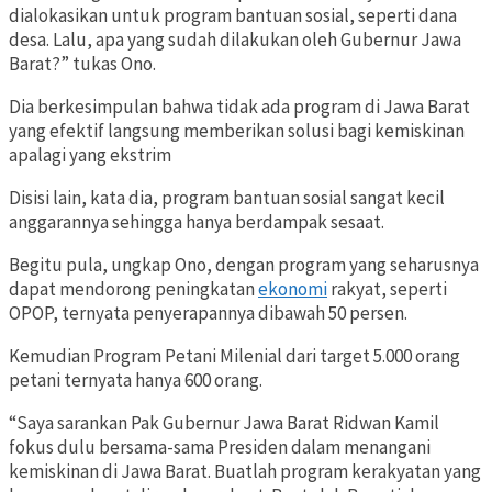
dialokasikan untuk program bantuan sosial, seperti dana
desa. Lalu, apa yang sudah dilakukan oleh Gubernur Jawa
Barat?” tukas Ono.
Dia berkesimpulan bahwa tidak ada program di Jawa Barat
yang efektif langsung memberikan solusi bagi kemiskinan
apalagi yang ekstrim
Disisi lain, kata dia,
program bantuan sosial sangat kecil
anggarannya sehingga hanya berdampak sesaat.
Begitu pula, ungkap Ono, dengan program yang seharusnya
dapat mendorong peningkatan
ekonomi
rakyat, seperti
OPOP, ternyata penyerapannya dibawah 50 persen.
Kemudian Program Petani Milenial dari target 5.000 orang
petani ternyata hanya 600 orang.
“Saya sarankan Pak Gubernur Jawa Barat Ridwan Kamil
fokus dulu bersama-sama Presiden dalam menangani
kemiskinan di Jawa Barat. Buatlah program kerakyatan yang