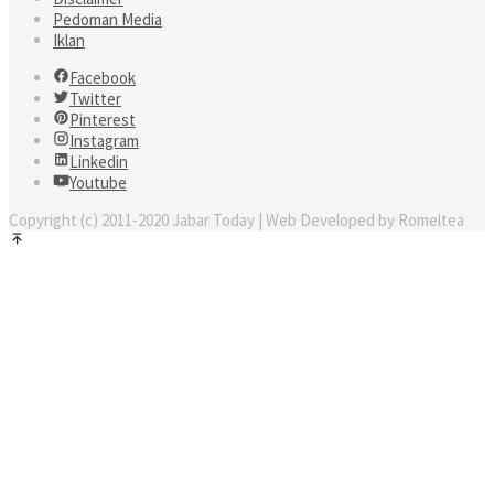
Pedoman Media
Iklan
Facebook
Twitter
Pinterest
Instagram
Linkedin
Youtube
Copyright (c) 2011-2020 Jabar Today | Web Developed by Romeltea