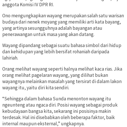
anggota Komisi IV DPR RI.
Ono mengungkapkan wayang merupakan salah satu warisan
budaya dari nenek moyang yang memiliki arti kata bayang,
yang artinya sesungguhnya adalah bayangan atau
penerawangan untuk masa yang akan datang.
Wayang dipandang sebagai suatu bahasa simbol dari hidup
dan kehidupan yang lebih bersifat rohaniah daripada
lahiriah.
Orang melihat wayang seperti halnya melihat kaca rias. Jika
orang melihat pagelaran wayang, yang dilihat bukan
wayangnya melainkan masalah yang tersirat di dalam lakon
wayang itu, yaitu diri kita
sendiri.
“Sehingga dalam bahasa Sunda menonton wayang itu
ngeunteng atau ngaca diri. Posisi wayang sebagai produk
kebudayaan bangsa kita, sekarang ini posisinya makin
terdesak. Hal ini disebabkan oleh beberapa faktor, baik
internal maupun eksternal,” ungkapnya.