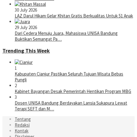
30 July 2026
LAZ Darul Hikam Gelar Khitan Gratis Berkualitas Untuk 51 Anak
29 July 2026
Dari Cedera Menuju Juara, Mahasiswa UNISA Bandung
Buktikan Semangat Pa…
Trending This Week
1
Kabupaten Cianjur Pastikan Seluruh Tujuan Wisata Bebas
Pungli
2
Kabinet Bayangan Desak Pemerintah Hentikan Program MBG
3
Dosen UNISA Bandung Berdayakan Lansia Sukapura Lewat
Terapi SEFT dan M…
Tentang
Redaksi
Kontak
Disclaimer