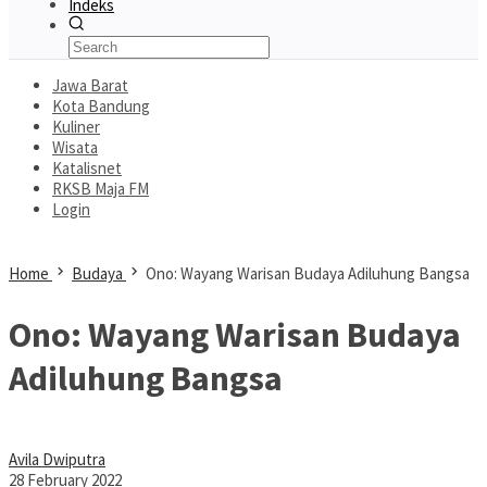
Indeks
Jawa Barat
Kota Bandung
Kuliner
Wisata
Katalisnet
RKSB Maja FM
Login
Home
Budaya
Ono: Wayang Warisan Budaya Adiluhung Bangsa
Ono: Wayang Warisan Budaya
Adiluhung Bangsa
Avila Dwiputra
28 February 2022