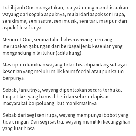
Lebih jauh Ono mengatakan, banyak orang membicarakan
wayang dari segala aspeknya, mulai dari aspek seni rupa,
seni drama, seni sastra, seni musik, seni tari, maupun dari
aspek filosofisnya.
Menurut Ono, semua tahu bahwa wayang memang
merupakan gabungan dari berbagai jenis kesenian yang
mengandung nilai luhur (adiluhung).
Meskipun demikian wayang tidak bisa dipandang sebagai
kesenian yang melulu milik kaum feodal ataupun kaum
berpunya.
Sebab, lanjutnya, wayang dipentaskan secara terbuka,
tanpa tiket yang harus dibeli dan seluruh lapisan
masyarakat berpeluang ikut menikmatinya.
Sebab dari segi seni rupa, wayang mempunyai bobot yang
tidak ringan. Dari segi sastra, wayang memiliki kecanggihan
yang luar biasa.