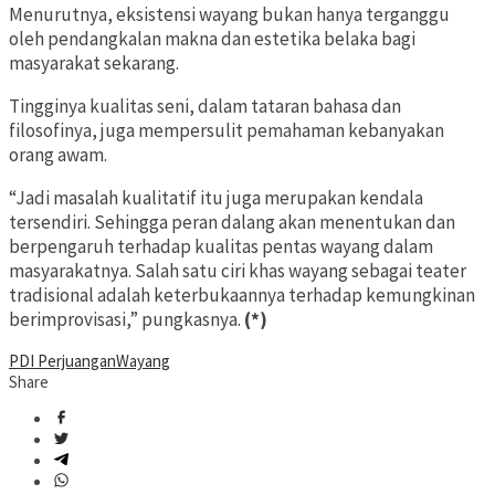
Menurutnya, eksistensi wayang bukan hanya terganggu
oleh pendangkalan makna dan estetika belaka bagi
masyarakat sekarang.
Tingginya kualitas seni, dalam tataran bahasa dan
filosofinya, juga mempersulit pemahaman kebanyakan
orang awam.
“Jadi masalah kualitatif itu juga merupakan kendala
tersendiri. Sehingga peran dalang akan menentukan dan
berpengaruh terhadap kualitas pentas wayang dalam
masyarakatnya. Salah satu ciri khas wayang sebagai teater
tradisional adalah keterbukaannya terhadap kemungkinan
berimprovisasi,” pungkasnya.
(*)
PDI Perjuangan
Wayang
Share