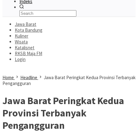
Indeks
Jawa Barat
Kota Bandung
Kuliner
Wisata
Katalisnet
RKSB Maja FM
Login
Home
Headline
Jawa Barat Peringkat Kedua Provinsi Terbanyak
Pengangguran
Jawa Barat Peringkat Kedua
Provinsi Terbanyak
Pengangguran