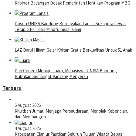
Kabinet Bayangan Desak Pemerintah Hentikan Program MBG
Dosen UNISA Bandung Berdayakan Lansia Sukapura Lewat
Terapi SEFT dan Mindfulness Islami
LAZ Darul Hikam Gelar Khitan Gratis Berkualitas Untuk 51 Anak
Dari Cedera Menuju Juara, Mahasiswa UNISA Bandung
Buktikan Semangat Pantang Menyerah
Terbaru
6 August 2026
Khutbah Jumat: Menjaga Persaudaraan, Menolak Kebencian,
dan Membangun …
4 August 2026
Kabupaten Cianjur Pastikan Seluruh Tujuan Wisata Bebas