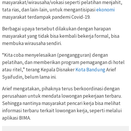
masyarakat/wirausaha/vokasi seperti pelatihan menjahit,
tata rias, dan lain-lain, untuk mengantisipasi
ekonomi
masyarakat terdampak pandemi Covid-19.
Berbagai upaya tersebut dilakukan dengan harapan
masyarakat yang tidak bisa kembali bekerja formal, bisa
membuka wirausaha sendiri.
“Kita coba menyelesaikan (pengangguran) dengan
pelatihan, dan memberikan program pemagangan di hotel
atau ritel,” terang Kepala Disnaker
Kota Bandung
Arief
Syaifudin, belum lama ini.
Arief mengatakan, pihaknya terus berkoordinasi dengan
perusahaan untuk mendata lowongan pekerjaan terbaru.
Sehingga nantinya masyarakat pencari kerja bisa melihat
informasi terbaru terkait lowongan kerja, seperti melalui
aplikasi BIMA.