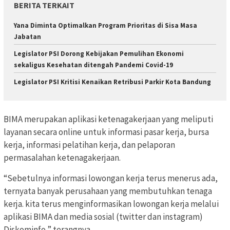
BERITA TERKAIT
Yana Diminta Optimalkan Program Prioritas di Sisa Masa
Jabatan
Legislator PSI Dorong Kebijakan Pemulihan Ekonomi
sekaligus Kesehatan ditengah Pandemi Covid-19
Legislator PSI Kritisi Kenaikan Retribusi Parkir Kota Bandung
BIMA merupakan aplikasi ketenagakerjaan yang meliputi
layanan secara online untuk informasi pasar kerja, bursa
kerja, informasi pelatihan kerja, dan pelaporan
permasalahan ketenagakerjaan.
“Sebetulnya informasi lowongan kerja terus menerus ada,
ternyata banyak perusahaan yang membutuhkan tenaga
kerja. kita terus menginformasikan lowongan kerja melalui
aplikasi BIMA dan media sosial (twitter dan instagram)
Diskominfo,” terangnya.