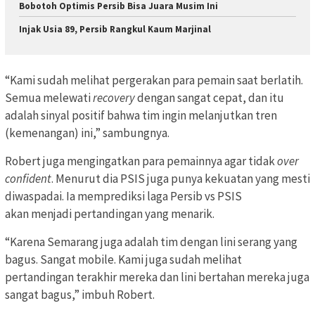
Bobotoh Optimis Persib Bisa Juara Musim Ini
Injak Usia 89, Persib Rangkul Kaum Marjinal
“Kami sudah melihat pergerakan para pemain saat berlatih.
Semua melewati
recovery
dengan sangat cepat, dan itu
adalah sinyal positif bahwa tim ingin melanjutkan tren
(kemenangan) ini,” sambungnya.
Robert juga mengingatkan para pemainnya agar tidak
over
confident
. Menurut dia PSIS juga punya kekuatan yang mesti
diwaspadai. Ia memprediksi laga Persib vs PSIS
akan menjadi pertandingan yang menarik.
“Karena Semarang juga adalah tim dengan lini serang yang
bagus. Sangat mobile. Kami juga sudah melihat
pertandingan terakhir mereka dan lini bertahan mereka juga
sangat bagus,” imbuh Robert.