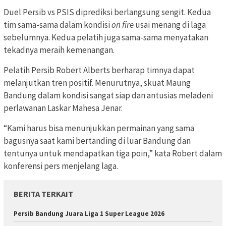
Duel Persib vs PSIS diprediksi berlangsung sengit. Kedua
tim sama-sama dalam kondisi
on fire
usai menang di laga
sebelumnya. Kedua pelatih juga sama-sama menyatakan
tekadnya meraih kemenangan.
Pelatih Persib Robert Alberts berharap timnya dapat
melanjutkan tren positif. Menurutnya, skuat Maung
Bandung dalam kondisi sangat siap dan antusias meladeni
perlawanan Laskar Mahesa Jenar.
“Kami harus bisa menunjukkan permainan yang sama
bagusnya saat kami bertanding di luar Bandung dan
tentunya untuk mendapatkan tiga poin,” kata Robert dalam
konferensi pers menjelang laga.
BERITA TERKAIT
Persib Bandung Juara Liga 1 Super League 2026