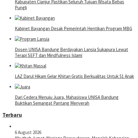
Kabupaten Cianjur Pastikan Seluruh Tujuan Wisata Bebas
Pungli
Kabinet Bayangan Desak Pemerintah Hentikan Program MBG
Dosen UNISA Bandung Berdayakan Lansia Sukapura Lewat
Terapi SEFT dan Mindfulness Islami
LAZ Darul Hikam Gelar Khitan Gratis Berkualitas Untuk 51 Anak
Dari Cedera Menuju Juara, Mahasiswa UNISA Bandung
Buktikan Semangat Pantang Menyerah
Terbaru
6 August 2026