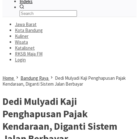
Indeks
Jawa Barat
Kota Bandung
Kuliner
Wisata
Katalisnet
RKSB Maja FM
Login
Home
Bandung Raya
Dedi Mulyadi Kaji Penghapusan Pajak
Kendaraan, Diganti Sistem Jalan Berbayar
Dedi Mulyadi Kaji
Penghapusan Pajak
Kendaraan, Diganti Sistem
Jalan Berbayar