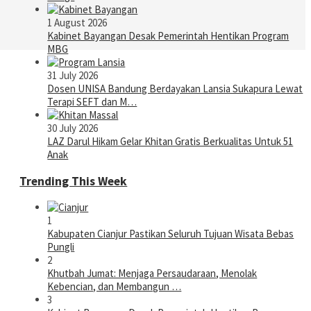
1 August 2026
Kabinet Bayangan Desak Pemerintah Hentikan Program
MBG
31 July 2026
Dosen UNISA Bandung Berdayakan Lansia Sukapura Lewat
Terapi SEFT dan M…
30 July 2026
LAZ Darul Hikam Gelar Khitan Gratis Berkualitas Untuk 51
Anak
Trending This Week
1
Kabupaten Cianjur Pastikan Seluruh Tujuan Wisata Bebas
Pungli
2
Khutbah Jumat: Menjaga Persaudaraan, Menolak
Kebencian, dan Membangun …
3