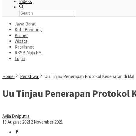
Indeks
Jawa Barat
Kota Bandung
Kuliner
Wisata
Katalisnet
RKSB Maja FM
Login
Home
Peristiwa
Uu Tinjau Penerapan Protokol Kesehatan di Mal
Uu Tinjau Penerapan Protokol K
Avila Dwiputra
13 August 2021
2 November 2021