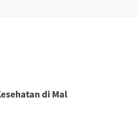
esehatan di Mal