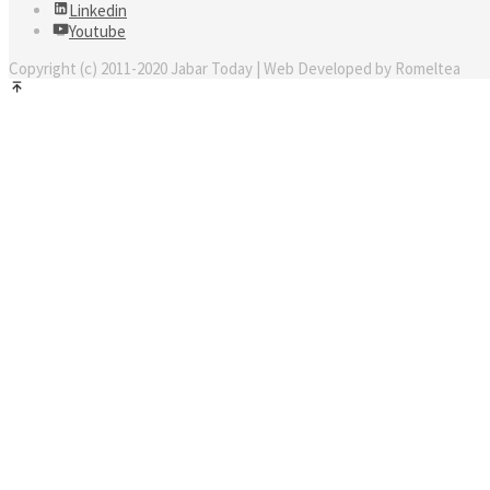
Linkedin
Youtube
Copyright (c) 2011-2020 Jabar Today | Web Developed by Romeltea