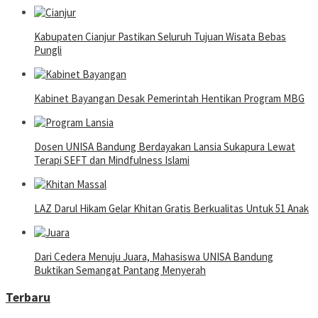
Kabupaten Cianjur Pastikan Seluruh Tujuan Wisata Bebas
Pungli
Kabinet Bayangan Desak Pemerintah Hentikan Program MBG
Dosen UNISA Bandung Berdayakan Lansia Sukapura Lewat
Terapi SEFT dan Mindfulness Islami
LAZ Darul Hikam Gelar Khitan Gratis Berkualitas Untuk 51 Anak
Dari Cedera Menuju Juara, Mahasiswa UNISA Bandung
Buktikan Semangat Pantang Menyerah
Terbaru