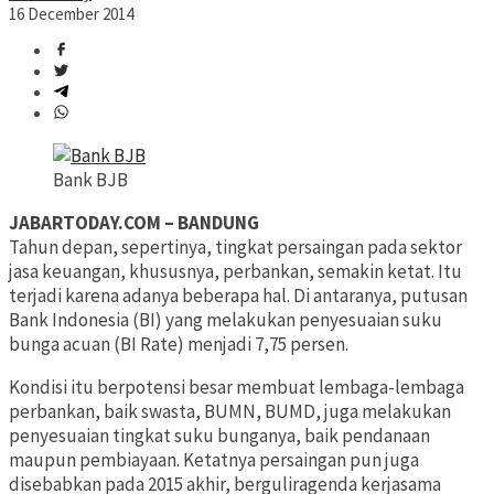
16 December 2014
Bank BJB
JABARTODAY.COM – BANDUNG
Tahun depan, sepertinya, tingkat persaingan pada sektor
jasa keuangan, khususnya, perbankan, semakin ketat. Itu
terjadi karena adanya beberapa hal. Di antaranya, putusan
Bank Indonesia (BI) yang melakukan penyesuaian suku
bunga acuan (BI Rate) menjadi 7,75 persen.
Kondisi itu berpotensi besar membuat lembaga-lembaga
perbankan, baik swasta, BUMN, BUMD, juga melakukan
penyesuaian tingkat suku bunganya, baik pendanaan
maupun pembiayaan. Ketatnya persaingan pun juga
disebabkan pada 2015 akhir, berguliragenda kerjasama