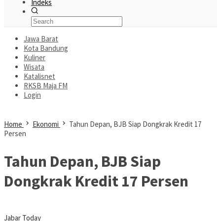
Indeks
Jawa Barat
Kota Bandung
Kuliner
Wisata
Katalisnet
RKSB Maja FM
Login
Home
Ekonomi
Tahun Depan, BJB Siap Dongkrak Kredit 17
Persen
Tahun Depan, BJB Siap
Dongkrak Kredit 17 Persen
Jabar Today