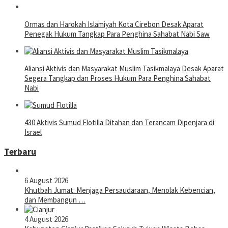
Ormas dan Harokah Islamiyah Kota Cirebon Desak Aparat
Penegak Hukum Tangkap Para Penghina Sahabat Nabi Saw
Aliansi Aktivis dan Masyarakat Muslim Tasikmalaya Desak Aparat
Segera Tangkap dan Proses Hukum Para Penghina Sahabat
Nabi
430 Aktivis Sumud Flotilla Ditahan dan Terancam Dipenjara di
Israel
Terbaru
6 August 2026
Khutbah Jumat: Menjaga Persaudaraan, Menolak Kebencian,
dan Membangun …
4 August 2026