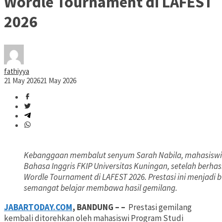
Wordle Tournament di LAFEST
2026
fathiyya
21 May 2026
21 May 2026
Kebanggaan membalut senyum Sarah Nabila, mahasiswi 
Bahasa Inggris FKIP Universitas Kuningan, setelah berhas
Wordle Tournament di LAFEST 2026. Prestasi ini menjadi 
semangat belajar membawa hasil gemilang.
JABARTODAY.COM
, BANDUNG – –
Prestasi gemilang
kembali ditorehkan oleh mahasiswi Program Studi