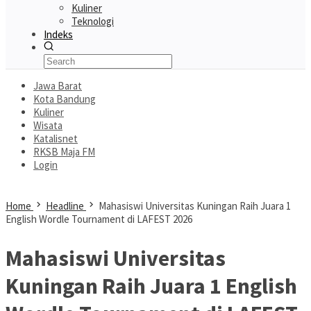
Kuliner
Teknologi
Indeks
Jawa Barat
Kota Bandung
Kuliner
Wisata
Katalisnet
RKSB Maja FM
Login
Home
Headline
Mahasiswi Universitas Kuningan Raih Juara 1
English Wordle Tournament di LAFEST 2026
Mahasiswi Universitas
Kuningan Raih Juara 1 English