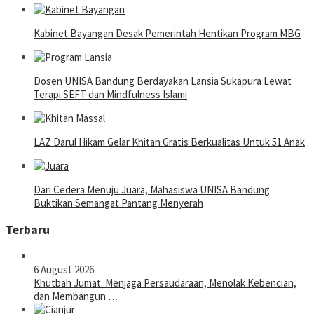
Kabinet Bayangan Desak Pemerintah Hentikan Program MBG
Dosen UNISA Bandung Berdayakan Lansia Sukapura Lewat
Terapi SEFT dan Mindfulness Islami
LAZ Darul Hikam Gelar Khitan Gratis Berkualitas Untuk 51 Anak
Dari Cedera Menuju Juara, Mahasiswa UNISA Bandung
Buktikan Semangat Pantang Menyerah
Terbaru
6 August 2026
Khutbah Jumat: Menjaga Persaudaraan, Menolak Kebencian,
dan Membangun …