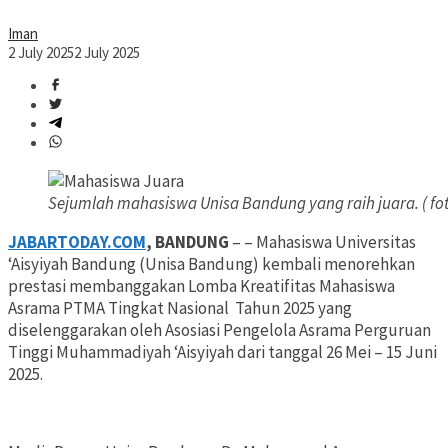
Iman
2 July 2025
2 July 2025
Sejumlah mahasiswa Unisa Bandung yang raih juara. ( fo
JABARTODAY.COM
, BANDUNG
– – Mahasiswa Universitas
‘Aisyiyah Bandung (Unisa Bandung) kembali menorehkan
prestasi membanggakan Lomba Kreatifitas Mahasiswa
Asrama PTMA Tingkat Nasional Tahun 2025 yang
diselenggarakan oleh Asosiasi Pengelola Asrama Perguruan
Tinggi Muhammadiyah ‘Aisyiyah dari tanggal 26 Mei – 15 Juni
2025.