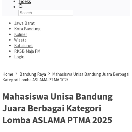
Indeks
Jawa Barat
Kota Bandung
Kuliner
Wisata
Katalisnet
RKSB Maja FM
Login
Home
Bandung Raya
Mahasiswa Unisa Bandung Juara Berbagai
Kategori Lomba ASLAMA PTMA 2025
Mahasiswa Unisa Bandung
Juara Berbagai Kategori
Lomba ASLAMA PTMA 2025