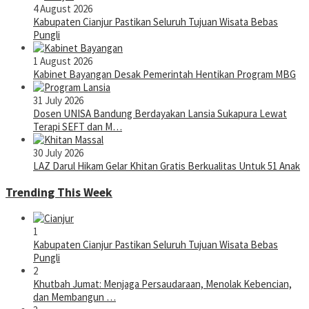
4 August 2026
Kabupaten Cianjur Pastikan Seluruh Tujuan Wisata Bebas
Pungli
1 August 2026
Kabinet Bayangan Desak Pemerintah Hentikan Program MBG
31 July 2026
Dosen UNISA Bandung Berdayakan Lansia Sukapura Lewat
Terapi SEFT dan M…
30 July 2026
LAZ Darul Hikam Gelar Khitan Gratis Berkualitas Untuk 51 Anak
Trending This Week
1
Kabupaten Cianjur Pastikan Seluruh Tujuan Wisata Bebas
Pungli
2
Khutbah Jumat: Menjaga Persaudaraan, Menolak Kebencian,
dan Membangun …