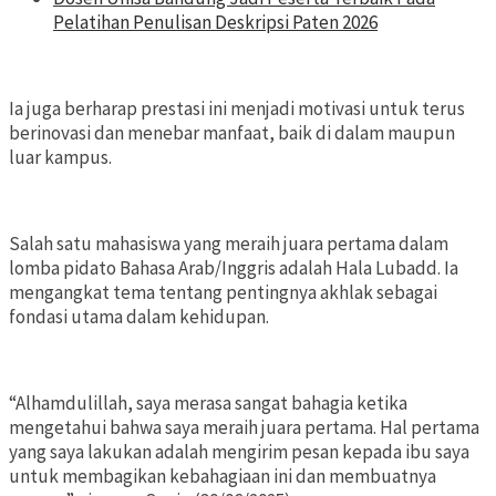
Pelatihan Penulisan Deskripsi Paten 2026
Ia juga berharap prestasi ini menjadi motivasi untuk terus
berinovasi dan menebar manfaat, baik di dalam maupun
luar kampus.
Salah satu mahasiswa yang meraih juara pertama dalam
lomba pidato Bahasa Arab/Inggris adalah Hala Lubadd. Ia
mengangkat tema tentang pentingnya akhlak sebagai
fondasi utama dalam kehidupan.
“Alhamdulillah, saya merasa sangat bahagia ketika
mengetahui bahwa saya meraih juara pertama. Hal pertama
yang saya lakukan adalah mengirim pesan kepada ibu saya
untuk membagikan kebahagiaan ini dan membuatnya