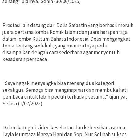
senang” ujarnya, Senin (30/06/2025)
Prestasi lain datang dari Delis Safaatin yang berhasil meraih
juara pertama lomba Komik Islami dan juara harapan tiga
dalam lomba Kultum Bahasa Indonesia. Delis mengangkat
tema tentang sedekah, yang menurutnya perlu
disampaikan dengan cara sederhana agar menyentuh
kesadaran pembaca.
“Saya nggak menyangka bisa menang dua kategori
sekaligus. Semoga bisa menginspirasi dan membuka hati
pembaca untuk lebih peduli terhadap sesama,” ujarnya,
Selasa (1/07/2025)
Dalam kategori video kesehatan dan kebersihan asrama,
Layla Mumtaza Marsya Hani dan Sopi Nur Solihah sukses