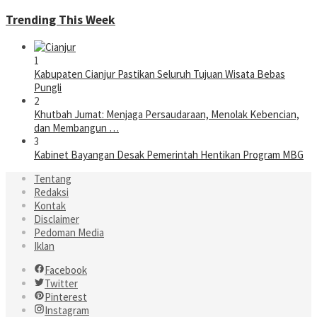
Trending This Week
1
Kabupaten Cianjur Pastikan Seluruh Tujuan Wisata Bebas
Pungli
2
Khutbah Jumat: Menjaga Persaudaraan, Menolak Kebencian,
dan Membangun …
3
Kabinet Bayangan Desak Pemerintah Hentikan Program MBG
Tentang
Redaksi
Kontak
Disclaimer
Pedoman Media
Iklan
Facebook
Twitter
Pinterest
Instagram