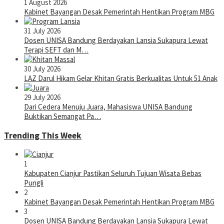
1 August 2026
Kabinet Bayangan Desak Pemerintah Hentikan Program MBG
31 July 2026
Dosen UNISA Bandung Berdayakan Lansia Sukapura Lewat
Terapi SEFT dan M…
30 July 2026
LAZ Darul Hikam Gelar Khitan Gratis Berkualitas Untuk 51 Anak
29 July 2026
Dari Cedera Menuju Juara, Mahasiswa UNISA Bandung
Buktikan Semangat Pa…
Trending This Week
1
Kabupaten Cianjur Pastikan Seluruh Tujuan Wisata Bebas
Pungli
2
Kabinet Bayangan Desak Pemerintah Hentikan Program MBG
3
Dosen UNISA Bandung Berdayakan Lansia Sukapura Lewat