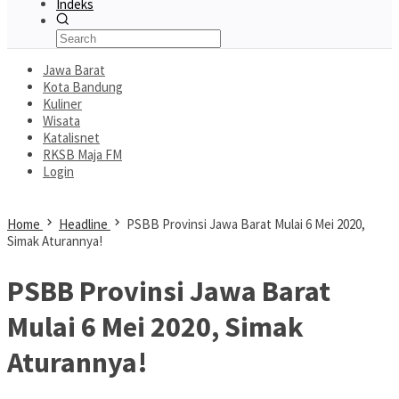
Indeks
Jawa Barat
Kota Bandung
Kuliner
Wisata
Katalisnet
RKSB Maja FM
Login
Home
Headline
PSBB Provinsi Jawa Barat Mulai 6 Mei 2020,
Simak Aturannya!
PSBB Provinsi Jawa Barat
Mulai 6 Mei 2020, Simak
Aturannya!