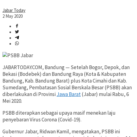
Jabar Today
2 May 2020
JABARTODAY.COM, Bandung — Setelah Bogor, Depok, dan
Bekasi (Bodebek) dan Bandung Raya (Kota & Kabupaten
Bandung, Kab. Bandung Barat) plus Kota Cimahi dan Kab.
Sumedang, Pembatasan Sosial Berskala Besar (PSBB) akan
diberlakukan di Provinsi
Jawa Barat
(Jabar) mulai Rabu, 6
Mei 2020.
PSBB diterapkan sebagai upaya masif menekan laju
penyebaran Virus Corona (Covid-19).
Gubernur Jabar, Ridwan Kamil, mengatakan, PSBB ini