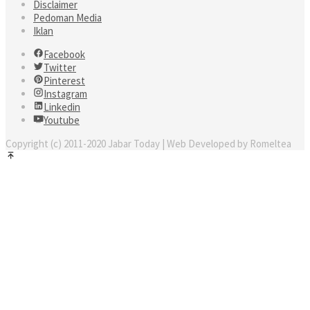
Disclaimer
Pedoman Media
Iklan
Facebook
Twitter
Pinterest
Instagram
Linkedin
Youtube
Copyright (c) 2011-2020 Jabar Today | Web Developed by Romeltea