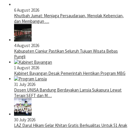
6 August 2026
Khutbah Jumat: Menjaga Persaudaraan, Menolak Kebencian,
dan Membangun …
4 August 2026
Kabupaten Cianjur Pastikan Seluruh Tujuan Wisata Bebas
Pungli
1 August 2026
Kabinet Bayangan Desak Pemerintah Hentikan Program MBG
31 July 2026
Dosen UNISA Bandung Berdayakan Lansia Sukapura Lewat
Terapi SEFT dan M…
30 July 2026
LAZ Darul Hikam Gelar Khitan Gratis Berkualitas Untuk 51 Anak