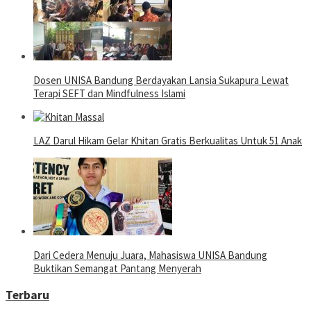
Dosen UNISA Bandung Berdayakan Lansia Sukapura Lewat
Terapi SEFT dan Mindfulness Islami
LAZ Darul Hikam Gelar Khitan Gratis Berkualitas Untuk 51 Anak
Dari Cedera Menuju Juara, Mahasiswa UNISA Bandung
Buktikan Semangat Pantang Menyerah
Terbaru