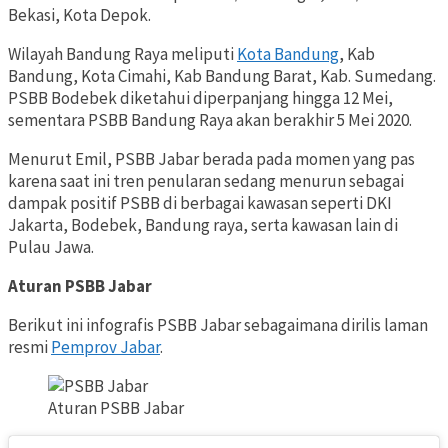
Bekasi, Kota Depok.
Wilayah Bandung Raya meliputi
Kota Bandung
, Kab
Bandung, Kota Cimahi, Kab Bandung Barat, Kab. Sumedang.
PSBB Bodebek diketahui diperpanjang hingga 12 Mei,
sementara PSBB Bandung Raya akan berakhir 5 Mei 2020.
Menurut Emil, PSBB Jabar berada pada momen yang pas
karena saat ini tren penularan sedang menurun sebagai
dampak positif PSBB di berbagai kawasan seperti DKI
Jakarta, Bodebek, Bandung raya, serta kawasan lain di
Pulau Jawa.
Aturan PSBB Jabar
Berikut ini infografis PSBB Jabar sebagaimana dirilis laman
resmi
Pemprov Jabar
.
Aturan PSBB Jabar