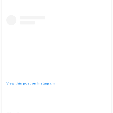
View this post on Instagram