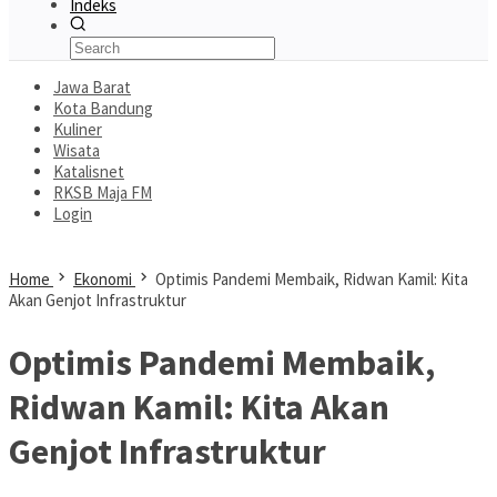
Indeks
Jawa Barat
Kota Bandung
Kuliner
Wisata
Katalisnet
RKSB Maja FM
Login
Home
Ekonomi
Optimis Pandemi Membaik, Ridwan Kamil: Kita
Akan Genjot Infrastruktur
Optimis Pandemi Membaik,
Ridwan Kamil: Kita Akan
Genjot Infrastruktur