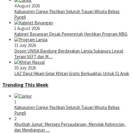
4 August 2026
Kabupaten Cianjur Pastikan Seluruh Tujuan Wisata Bebas
Pungli
1 August 2026
Kabinet Bayangan Desak Pemerintah Hentikan Program MBG
31 July 2026
Dosen UNISA Bandung Berdayakan Lansia Sukapura Lewat
Terapi SEFT dan M…
30 July 2026
LAZ Darul Hikam Gelar Khitan Gratis Berkualitas Untuk 51 Anak
Trending This Week
1
Kabupaten Cianjur Pastikan Seluruh Tujuan Wisata Bebas
Pungli
2
Khutbah Jumat: Menjaga Persaudaraan, Menolak Kebencian,
dan Membangun …