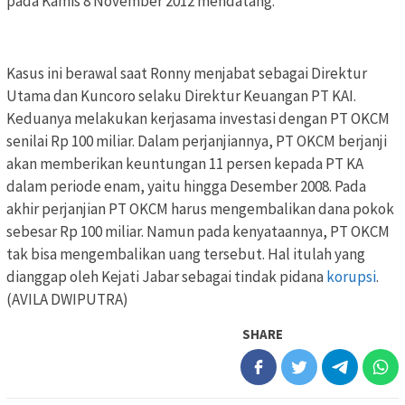
pada Kamis 8 November 2012 mendatang.
Kasus ini berawal saat Ronny menjabat sebagai Direktur
Utama dan Kuncoro selaku Direktur Keuangan PT KAI.
Keduanya melakukan kerjasama investasi dengan PT OKCM
senilai Rp 100 miliar. Dalam perjanjiannya, PT OKCM berjanji
akan memberikan keuntungan 11 persen kepada PT KA
dalam periode enam, yaitu hingga Desember 2008. Pada
akhir perjanjian PT OKCM harus mengembalikan dana pokok
sebesar Rp 100 miliar. Namun pada kenyataannya, PT OKCM
tak bisa mengembalikan uang tersebut. Hal itulah yang
dianggap oleh Kejati Jabar sebagai tindak pidana
korupsi
.
(AVILA DWIPUTRA)
SHARE