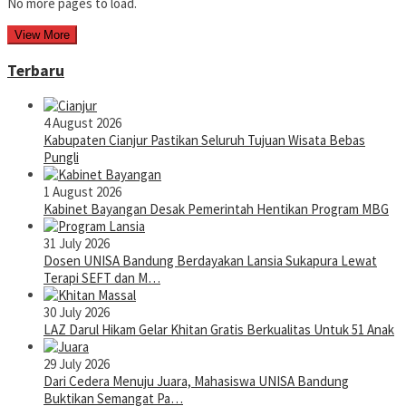
No more pages to load.
View More
Terbaru
4 August 2026
Kabupaten Cianjur Pastikan Seluruh Tujuan Wisata Bebas
Pungli
1 August 2026
Kabinet Bayangan Desak Pemerintah Hentikan Program MBG
31 July 2026
Dosen UNISA Bandung Berdayakan Lansia Sukapura Lewat
Terapi SEFT dan M…
30 July 2026
LAZ Darul Hikam Gelar Khitan Gratis Berkualitas Untuk 51 Anak
29 July 2026
Dari Cedera Menuju Juara, Mahasiswa UNISA Bandung
Buktikan Semangat Pa…