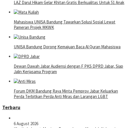
LAZ Darul Hikam Gelar Khitan Gratis Berkualitas Untuk 51 Anak
Mahasiswa UNISA Bandung Tawarkan Solusi Sosial Lewat
Pameran Projek MKWK
UNISA Bandung Dorong Kemajuan Baca Al Quran Mahasiswa
Dewan Dawah Jabar Audiensi dengan F PKS DPRD Jabar, Siap
Jalin Kerjasama Program
Forum DKM Bandung Raya Minta Pemprov Jabar Keluarkan
Perda Terbitkan Perda Anti Miras dan Larangan LGBT
Terbaru
6 August 2026