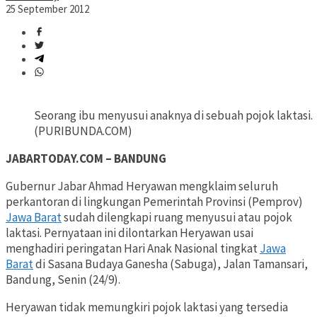
25 September 2012
Seorang ibu menyusui anaknya di sebuah pojok laktasi.
(PURIBUNDA.COM)
JABARTODAY.COM – BANDUNG
Gubernur Jabar Ahmad Heryawan mengklaim seluruh
perkantoran di lingkungan Pemerintah Provinsi (Pemprov)
Jawa Barat
sudah dilengkapi ruang menyusui atau pojok
laktasi. Pernyataan ini dilontarkan Heryawan usai
menghadiri peringatan Hari Anak Nasional tingkat
Jawa
Barat
di Sasana Budaya Ganesha (Sabuga), Jalan Tamansari,
Bandung, Senin (24/9).
Heryawan tidak memungkiri pojok laktasi yang tersedia