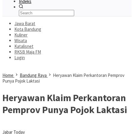
Indeks
Jawa Barat
Kota Bandung
Kuliner
Wisata
Katalisnet
RKSB Maja FM
Login
Home
Bandung Raya
Heryawan Klaim Perkantoran Pemprov
Punya Pojok Laktasi
Heryawan Klaim Perkantoran
Pemprov Punya Pojok Laktasi
Jabar Today