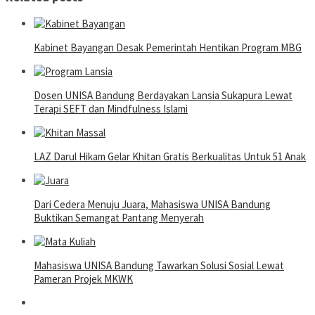
Kabinet Bayangan Desak Pemerintah Hentikan Program MBG
Dosen UNISA Bandung Berdayakan Lansia Sukapura Lewat
Terapi SEFT dan Mindfulness Islami
LAZ Darul Hikam Gelar Khitan Gratis Berkualitas Untuk 51 Anak
Dari Cedera Menuju Juara, Mahasiswa UNISA Bandung
Buktikan Semangat Pantang Menyerah
Mahasiswa UNISA Bandung Tawarkan Solusi Sosial Lewat
Pameran Projek MKWK