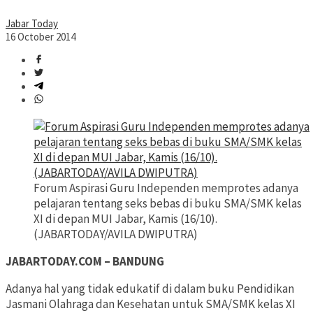
Jabar Today
16 October 2014
Forum Aspirasi Guru Independen memprotes adanya
pelajaran tentang seks bebas di buku SMA/SMK kelas
XI di depan MUI Jabar, Kamis (16/10).
(JABARTODAY/AVILA DWIPUTRA)
JABARTODAY.COM – BANDUNG
Adanya hal yang tidak edukatif di dalam buku Pendidikan
Jasmani Olahraga dan Kesehatan untuk SMA/SMK kelas XI