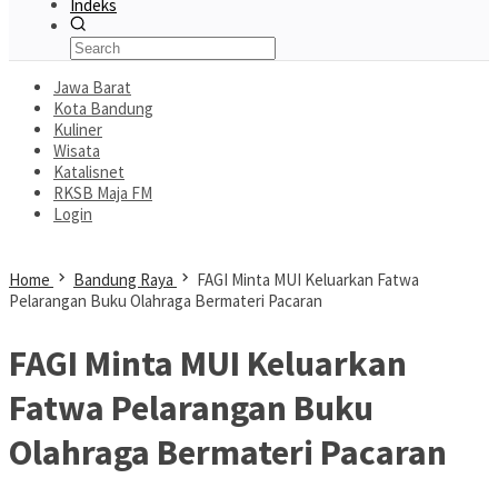
Indeks
Jawa Barat
Kota Bandung
Kuliner
Wisata
Katalisnet
RKSB Maja FM
Login
Home
Bandung Raya
FAGI Minta MUI Keluarkan Fatwa
Pelarangan Buku Olahraga Bermateri Pacaran
FAGI Minta MUI Keluarkan
Fatwa Pelarangan Buku
Olahraga Bermateri Pacaran