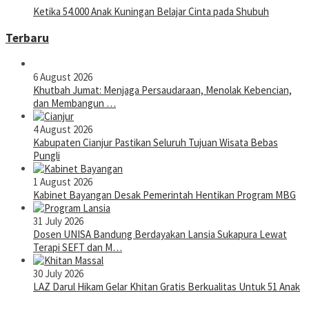
Ketika 54.000 Anak Kuningan Belajar Cinta pada Shubuh
Terbaru
6 August 2026
Khutbah Jumat: Menjaga Persaudaraan, Menolak Kebencian,
dan Membangun …
4 August 2026
Kabupaten Cianjur Pastikan Seluruh Tujuan Wisata Bebas
Pungli
1 August 2026
Kabinet Bayangan Desak Pemerintah Hentikan Program MBG
31 July 2026
Dosen UNISA Bandung Berdayakan Lansia Sukapura Lewat
Terapi SEFT dan M…
30 July 2026
LAZ Darul Hikam Gelar Khitan Gratis Berkualitas Untuk 51 Anak