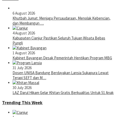
6 August 2026
Khutbah Jumat: Menjaga Persaudaraan, Menolak Kebencian,
dan Membangun …
4 August 2026
Kabupaten Cianjur Pastikan Seluruh Tujuan Wisata Bebas
Pungli
1 August 2026
Kabinet Bayangan Desak Pemerintah Hentikan Program MBG
31 July 2026
Dosen UNISA Bandung Berdayakan Lansia Sukapura Lewat
Terapi SEFT dan M…
30 July 2026
LAZ Darul Hikam Gelar Khitan Gratis Berkualitas Untuk 51 Anak
Trending This Week