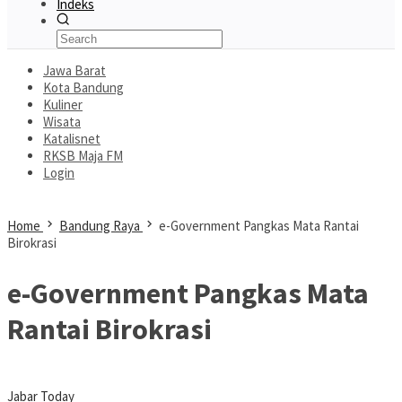
Indeks
Jawa Barat
Kota Bandung
Kuliner
Wisata
Katalisnet
RKSB Maja FM
Login
Home
Bandung Raya
e-Government Pangkas Mata Rantai
Birokrasi
e-Government Pangkas Mata
Rantai Birokrasi
Jabar Today