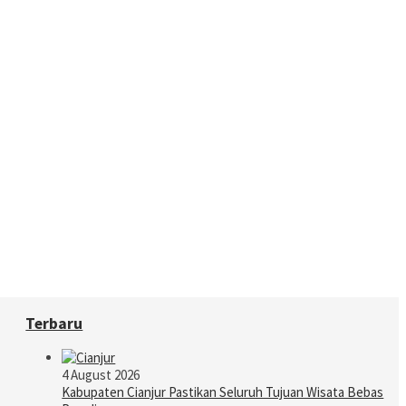
Terbaru
4 August 2026
Kabupaten Cianjur Pastikan Seluruh Tujuan Wisata Bebas