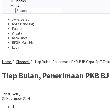
Indeks
Jawa Barat
Kota Bandung
Kuliner
Wisata
Katalisnet
RKSB Maja FM
Login
Home
Ekonomi
Tiap Bulan, Penerimaan PKB BJB Capai Rp 7 Trili
Tiap Bulan, Penerimaan PKB BJB
Jabar Today
22 November 2014