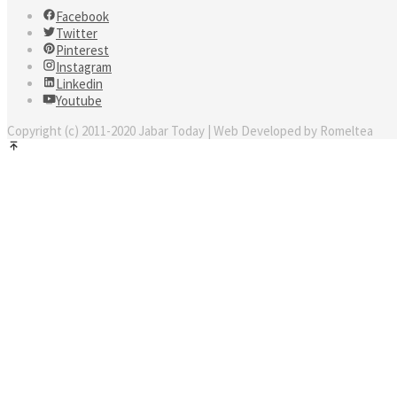
Facebook
Twitter
Pinterest
Instagram
Linkedin
Youtube
Copyright (c) 2011-2020 Jabar Today | Web Developed by Romeltea