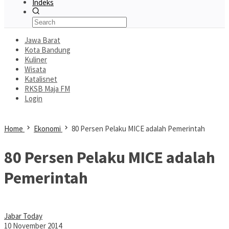
Indeks
Jawa Barat
Kota Bandung
Kuliner
Wisata
Katalisnet
RKSB Maja FM
Login
Home
Ekonomi
80 Persen Pelaku MICE adalah Pemerintah
80 Persen Pelaku MICE adalah
Pemerintah
Jabar Today
10 November 2014