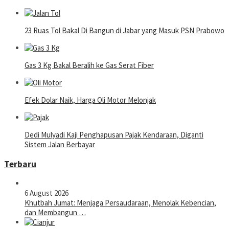
23 Ruas Tol Bakal Di Bangun di Jabar yang Masuk PSN Prabowo
Gas 3 Kg Bakal Beralih ke Gas Serat Fiber
Efek Dolar Naik, Harga Oli Motor Melonjak
Dedi Mulyadi Kaji Penghapusan Pajak Kendaraan, Diganti
Sistem Jalan Berbayar
Terbaru
6 August 2026
Khutbah Jumat: Menjaga Persaudaraan, Menolak Kebencian,
dan Membangun …