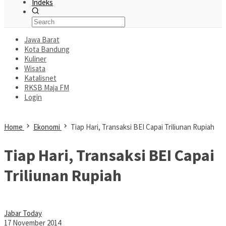
Indeks
Jawa Barat
Kota Bandung
Kuliner
Wisata
Katalisnet
RKSB Maja FM
Login
Home
Ekonomi
Tiap Hari, Transaksi BEI Capai Triliunan Rupiah
Tiap Hari, Transaksi BEI Capai
Triliunan Rupiah
Jabar Today
17 November 2014