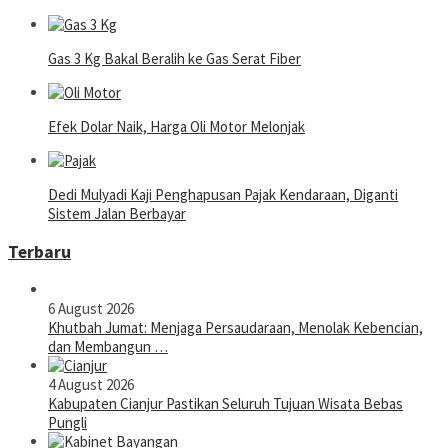
Gas 3 Kg Bakal Beralih ke Gas Serat Fiber
Efek Dolar Naik, Harga Oli Motor Melonjak
Dedi Mulyadi Kaji Penghapusan Pajak Kendaraan, Diganti
Sistem Jalan Berbayar
Terbaru
6 August 2026
Khutbah Jumat: Menjaga Persaudaraan, Menolak Kebencian,
dan Membangun …
4 August 2026
Kabupaten Cianjur Pastikan Seluruh Tujuan Wisata Bebas
Pungli