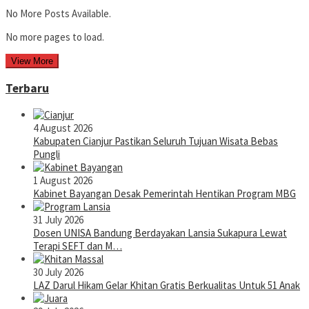
No More Posts Available.
No more pages to load.
View More
Terbaru
4 August 2026
Kabupaten Cianjur Pastikan Seluruh Tujuan Wisata Bebas
Pungli
1 August 2026
Kabinet Bayangan Desak Pemerintah Hentikan Program MBG
31 July 2026
Dosen UNISA Bandung Berdayakan Lansia Sukapura Lewat
Terapi SEFT dan M…
30 July 2026
LAZ Darul Hikam Gelar Khitan Gratis Berkualitas Untuk 51 Anak