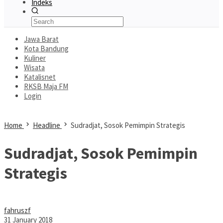
Indeks
Jawa Barat
Kota Bandung
Kuliner
Wisata
Katalisnet
RKSB Maja FM
Login
Home
Headline
Sudradjat, Sosok Pemimpin Strategis
Sudradjat, Sosok Pemimpin
Strategis
fahruszf
31 January 2018