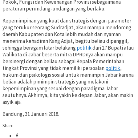
Pokok, Fungsi dan Kewenangan Provinsi sebagaimana
peraturan perundang-undangan yang berlaku.
Kepemimpinan yang kuat dan strategis dengan parameter
yang terukur seorang Sudradjat, akan mampu mendorong
daerah Kabupaten dan Kota lebih mudah dan nyaman
menerima kehadiran Kang Adjat, begitu beliau dipanggil,
sehingga beragam latar belakang
politik
dari 27 Bupati atau
Walikota di Jabar beserta mitra DPRDnya akan mampu
bersinergi dengan beliau sebagai Kepala Pemerintahan
tingkat Provinsi yang tidak memiliki persoalan
politik
,
hukum dan psikologis sosial untuk memimpin Jabar karena
beliau adalah pimimpin strategis yang melakoni
kepemimpinan yang sesuai dengan paradigma Jabar
seutuhnya. Akhirnya, kita yakin ke depan Jabar, akan makin
asyik aja.
Bandung, 31 Januari 2018.
Share