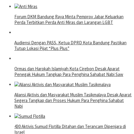
Forum DKM Bandung Raya Minta Pemprov Jabar Keluarkan
Perda Terbitkan Perda Anti Miras dan Larangan LGBT
Audiensi Dengan PASS, Ketua DPRD Kota Bandung Pastikan
Tutup Lokasi Pijat “Plus Plus”
Ormas dan Harokah Islamiyah Kota Cirebon Desak Aparat
Penegak Hukum Tangkap Para Penghina Sahabat Nabi Saw
Aliansi Aktivis dan Masyarakat Muslim Tasikmalaya Desak Aparat
Segera Tangkap dan Proses Hukum Para Penghina Sahabat
Nabi
430 Aktivis Sumud Flotilla Ditahan dan Terancam Dipenjara di
Israel