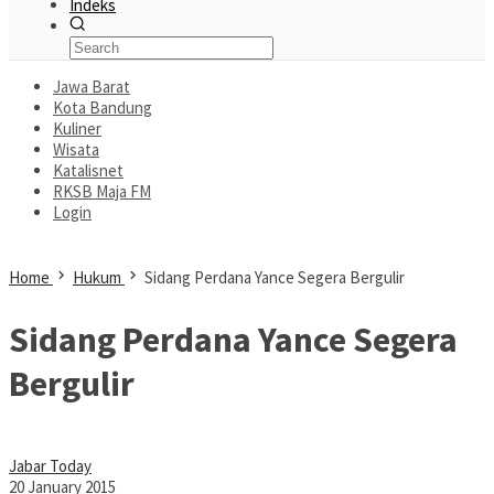
Indeks
Jawa Barat
Kota Bandung
Kuliner
Wisata
Katalisnet
RKSB Maja FM
Login
Home
Hukum
Sidang Perdana Yance Segera Bergulir
Sidang Perdana Yance Segera
Bergulir
Jabar Today
20 January 2015