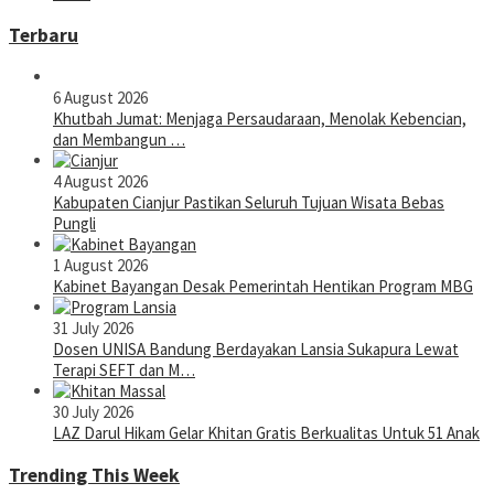
Terbaru
6 August 2026
Khutbah Jumat: Menjaga Persaudaraan, Menolak Kebencian,
dan Membangun …
4 August 2026
Kabupaten Cianjur Pastikan Seluruh Tujuan Wisata Bebas
Pungli
1 August 2026
Kabinet Bayangan Desak Pemerintah Hentikan Program MBG
31 July 2026
Dosen UNISA Bandung Berdayakan Lansia Sukapura Lewat
Terapi SEFT dan M…
30 July 2026
LAZ Darul Hikam Gelar Khitan Gratis Berkualitas Untuk 51 Anak
Trending This Week