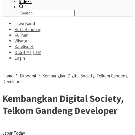
Indeks
Jawa Barat
Kota Bandung
Kuliner
Wisata
Katalisnet
RKSB Maja FM
Login
Home
Ekonomi
Kembangkan Digital Society, Telkom Gandeng
Developer
Kembangkan Digital Society,
Telkom Gandeng Developer
Jabar Today