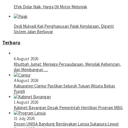
Efek Dolar Naik, Harga Oli Motor Melonjak
Dedi Mulyadi Kaji Penghapusan Pajak Kendaraan, Diganti
Sistem Jalan Berbayar
Terbaru
6 August 2026
Khutbah Jumat: Menjaga Persaudaraan, Menolak Kebencian,
dan Membangun …
4 August 2026
Kabupaten Cianjur Pastikan Seluruh Tujuan Wisata Bebas
Pungli
1 August 2026
Kabinet Bayangan Desak Pemerintah Hentikan Program MBG
31 July 2026
Dosen UNISA Bandung Berdayakan Lansia Sukapura Lewat