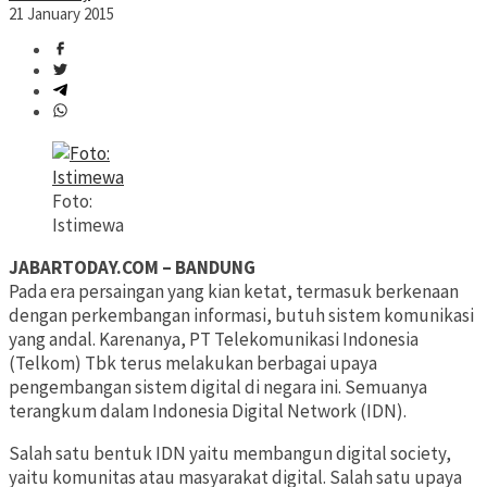
21 January 2015
Foto:
Istimewa
JABARTODAY.COM – BANDUNG
Pada era persaingan yang kian ketat, termasuk berkenaan
dengan perkembangan informasi, butuh sistem komunikasi
yang andal. Karenanya, PT Telekomunikasi Indonesia
(Telkom) Tbk terus melakukan berbagai upaya
pengembangan sistem digital di negara ini. Semuanya
terangkum dalam Indonesia Digital Network (IDN).
Salah satu bentuk IDN yaitu membangun digital society,
yaitu komunitas atau masyarakat digital. Salah satu upaya