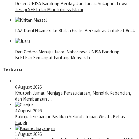
Dosen UNISA Bandung Berdayakan Lansia Sukapura Lewat
Terapi SEFT dan Mindfulness Islami
LAZ Darul Hikam Gelar Khitan Gratis Berkualitas Untuk 51 Anak
Dari Cedera Menuju Juara, Mahasiswa UNISA Bandung
Buktikan Semangat Pantang Menyerah
Terbaru
6 August 2026
Khutbah Jumat: Menjaga Persaudaraan, Menolak Kebencian,
dan Membangun …
4 August 2026
Kabupaten Cianjur Pastikan Seluruh Tujuan Wisata Bebas
Pungli
1 August 2026