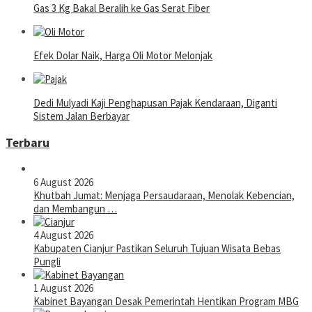
Gas 3 Kg Bakal Beralih ke Gas Serat Fiber
Efek Dolar Naik, Harga Oli Motor Melonjak
Dedi Mulyadi Kaji Penghapusan Pajak Kendaraan, Diganti
Sistem Jalan Berbayar
Terbaru
6 August 2026
Khutbah Jumat: Menjaga Persaudaraan, Menolak Kebencian,
dan Membangun …
4 August 2026
Kabupaten Cianjur Pastikan Seluruh Tujuan Wisata Bebas
Pungli
1 August 2026
Kabinet Bayangan Desak Pemerintah Hentikan Program MBG