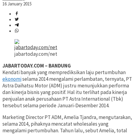
16 January 2015
jabartoday.com/net
JABARTODAY.COM – BANDUNG
Kendati banyak yang memprediksikan laju pertumbuhan
ekonomi
selama 2014 mengalami perlambatan, ternyata, PT
Astra Daihatsu Motor (ADM) justru menunjukkan performa
dan kinerja bisnis yang positif. Hal itu terlihat pada kinerja
penjualan anak perusahaan PT Astra International (Tbk)
tersebut selama periode Januari-Desember 2014.
Marketing Director PT ADM, Amelia Tjandra, mengutarakan,
selama 2014, pihaknya mencatat wholesales yang
mengalami pertumbuhan. Tahun lalu, sebut Amelia, total