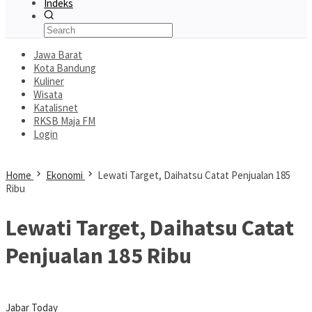
Indeks
Jawa Barat
Kota Bandung
Kuliner
Wisata
Katalisnet
RKSB Maja FM
Login
Home
Ekonomi
Lewati Target, Daihatsu Catat Penjualan 185
Ribu
Lewati Target, Daihatsu Catat
Penjualan 185 Ribu
Jabar Today