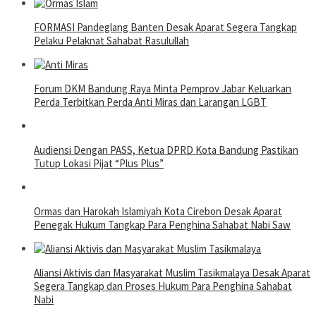
FORMASI Pandeglang Banten Desak Aparat Segera Tangkap
Pelaku Pelaknat Sahabat Rasulullah
Forum DKM Bandung Raya Minta Pemprov Jabar Keluarkan
Perda Terbitkan Perda Anti Miras dan Larangan LGBT
Audiensi Dengan PASS, Ketua DPRD Kota Bandung Pastikan
Tutup Lokasi Pijat “Plus Plus”
Ormas dan Harokah Islamiyah Kota Cirebon Desak Aparat
Penegak Hukum Tangkap Para Penghina Sahabat Nabi Saw
Aliansi Aktivis dan Masyarakat Muslim Tasikmalaya Desak Aparat
Segera Tangkap dan Proses Hukum Para Penghina Sahabat
Nabi