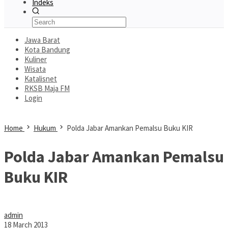
Indeks
Jawa Barat
Kota Bandung
Kuliner
Wisata
Katalisnet
RKSB Maja FM
Login
Home
Hukum
Polda Jabar Amankan Pemalsu Buku KIR
Polda Jabar Amankan Pemalsu
Buku KIR
admin
18 March 2013